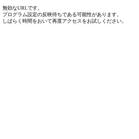
無効なURLです。
プログラム設定の反映待ちである可能性があります。
しばらく時間をおいて再度アクセスをお試しください。